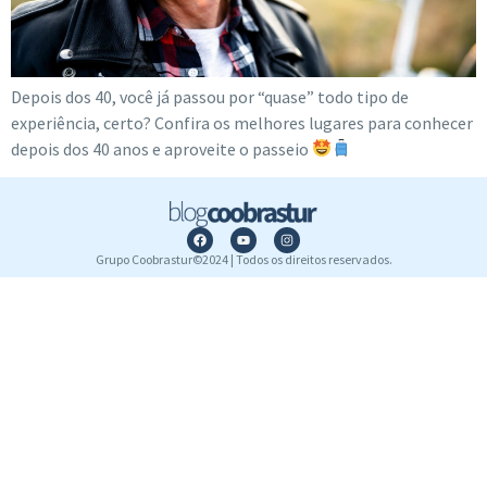
Depois dos 40, você já passou por “quase” todo tipo de
experiência, certo? Confira os melhores lugares para conhecer
depois dos 40 anos e aproveite o passeio
Grupo Coobrastur©2024 | Todos os direitos reservados.