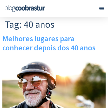
Tag:
40 anos
Melhores lugares para
conhecer depois dos 40 anos