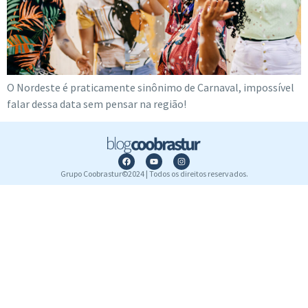
O Nordeste é praticamente sinônimo de Carnaval, impossível
falar dessa data sem pensar na região!
Grupo Coobrastur©2024 | Todos os direitos reservados.