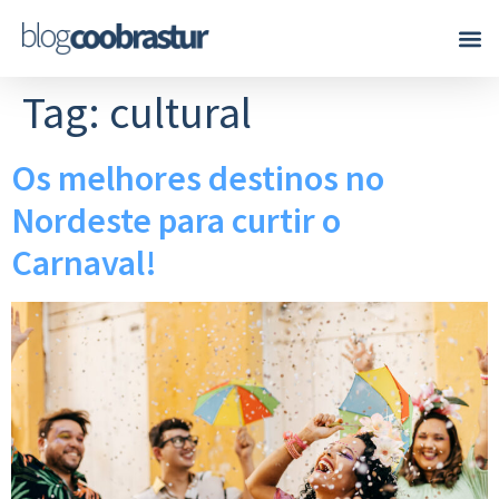
Tag:
cultural
Os melhores destinos no
Nordeste para curtir o
Carnaval!