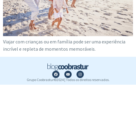
Viajar com crianças ou em família pode ser uma experiência
incrível e repleta de momentos memoráveis.
Grupo Coobrastur©2024 | Todos os direitos reservados.