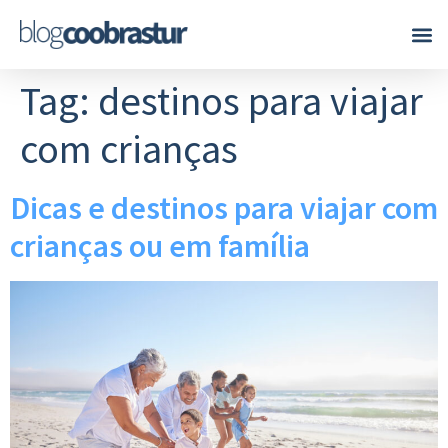
Tag:
destinos para viajar
com crianças
Dicas e destinos para viajar com
crianças ou em família