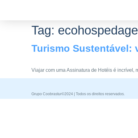
Tag:
ecohospedag
Turismo Sustentável: 
Viajar com uma Assinatura de Hotéis é incrível, 
Grupo Coobrastur©2024 | Todos os direitos reservados.