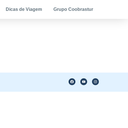
Dicas de Viagem
Grupo Coobrastur