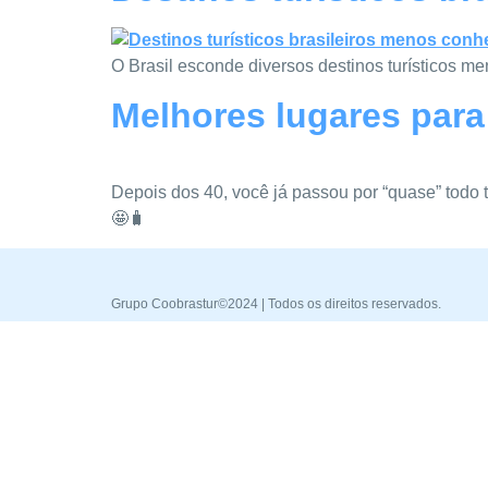
O Brasil esconde diversos destinos turísticos 
Melhores lugares para
Depois dos 40, você já passou por “quase” todo 
🤩🧳
Grupo Coobrastur©2024 | Todos os direitos reservados.