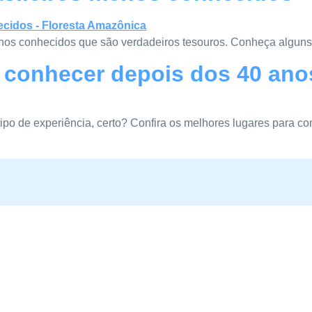
menos conhecidos que são verdadeiros tesouros. Conheça alguns
 conhecer depois dos 40 ano
tipo de experiência, certo? Confira os melhores lugares para c