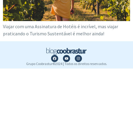
Viajar com uma Assinatura de Hotéis é incrível, mas viajar
praticando o Turismo Sustentável é melhor ainda!
Grupo Coobrastur©2024 | Todos os direitos reservados.