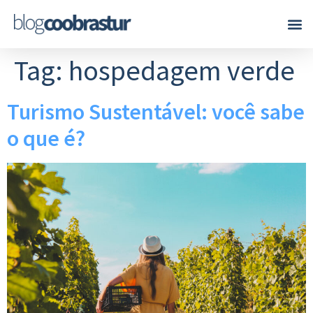
Tag:
hospedagem verde
Turismo Sustentável: você sabe
o que é?