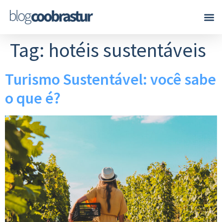
Tag:
hotéis sustentáveis
Turismo Sustentável: você sabe
o que é?