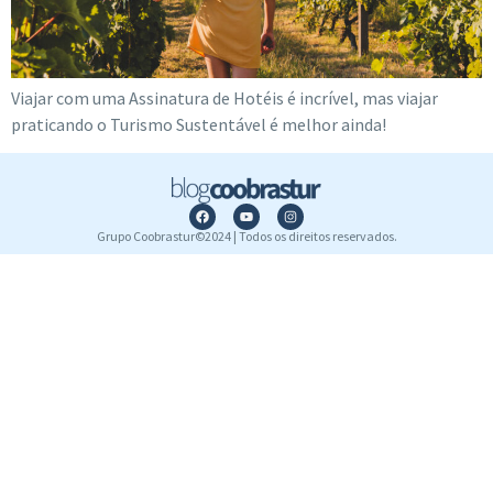
Viajar com uma Assinatura de Hotéis é incrível, mas viajar
praticando o Turismo Sustentável é melhor ainda!
Grupo Coobrastur©2024 | Todos os direitos reservados.