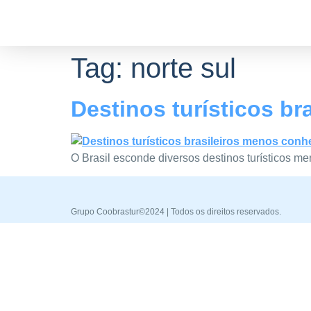
Tag:
norte sul
Destinos turísticos b
O Brasil esconde diversos destinos turísticos 
Grupo Coobrastur©2024 | Todos os direitos reservados.