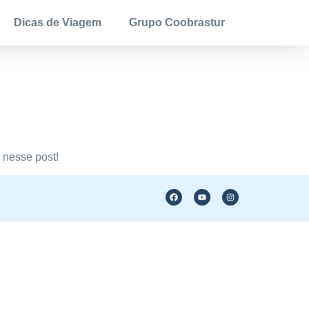
Dicas de Viagem
Grupo Coobrastur
 nesse post!