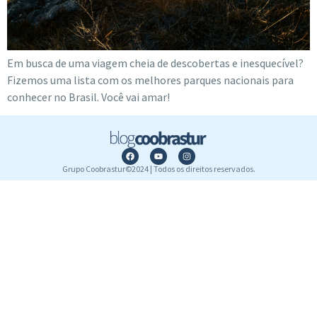
Em busca de uma viagem cheia de descobertas e inesquecível?
Fizemos uma lista com os melhores parques nacionais para
conhecer no Brasil. Você vai amar!
Grupo Coobrastur©2024 | Todos os direitos reservados.