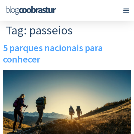
Tag:
passeios
5 parques nacionais para
conhecer