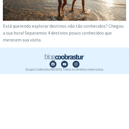
Está querendo explorar destinos não tão conhecidos? Chegou
a sua hora! Separamos 4 destinos pouco conhecidos que
merecem sua visita.
Grupo Coobrastur©2024 | Todos os direitos reservados.