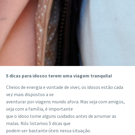
5 dicas para idosos terem uma viagem tranquila!
Cheios de energia e vontade de viver, os idosos estão cada
vez mais dispostos a se
aventurar por viagens mundo afora. Mas seja com amigos,
seja com a família, é importante
que o idoso tome alguns cuidados antes de arrumar as
malas. Nós listamos 5 dicas que
podem ser bastante úteis nessa situação.