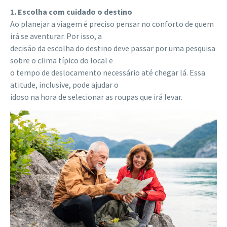
1. Escolha com cuidado o destino
Ao planejar a viagem é preciso pensar no conforto de quem
irá se aventurar. Por isso, a
decisão da escolha do destino deve passar por uma pesquisa
sobre o clima típico do local e
o tempo de deslocamento necessário até chegar lá. Essa
atitude, inclusive, pode ajudar o
idoso na hora de selecionar as roupas que irá levar.