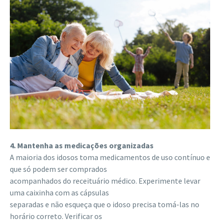
4. Mantenha as medicações organizadas
A maioria dos idosos toma medicamentos de uso contínuo e
que só podem ser comprados
acompanhados do receituário médico. Experimente levar
uma caixinha com as cápsulas
separadas e não esqueça que o idoso precisa tomá-las no
horário correto. Verificar os