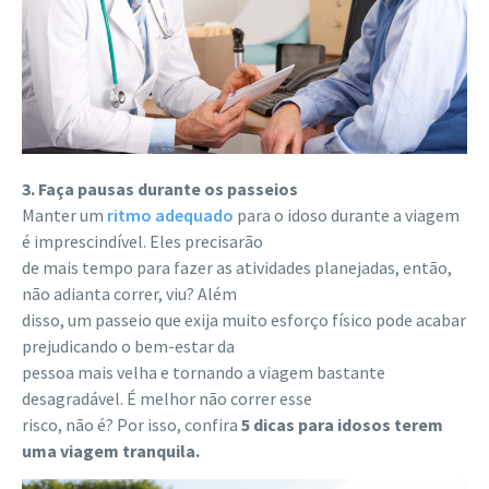
3. Faça pausas durante os passeios
Manter um
ritmo adequado
para o idoso durante a viagem
é imprescindível. Eles precisarão
de mais tempo para fazer as atividades planejadas, então,
não adianta correr, viu? Além
disso, um passeio que exija muito esforço físico pode acabar
prejudicando o bem-estar da
pessoa mais velha e tornando a viagem bastante
desagradável. É melhor não correr esse
risco, não é? Por isso, confira
5 dicas para idosos terem
uma viagem tranquila.