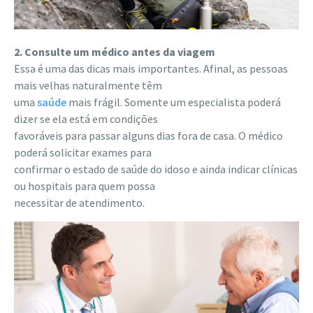
2. Consulte um médico antes da viagem
Essa é uma das dicas mais importantes. Afinal, as pessoas
mais velhas naturalmente têm
uma
saúde
mais frágil. Somente um especialista poderá
dizer se ela está em condições
favoráveis para passar alguns dias fora de casa. O médico
poderá solicitar exames para
confirmar o estado de saúde do idoso e ainda indicar clínicas
ou hospitais para quem possa
necessitar de atendimento.