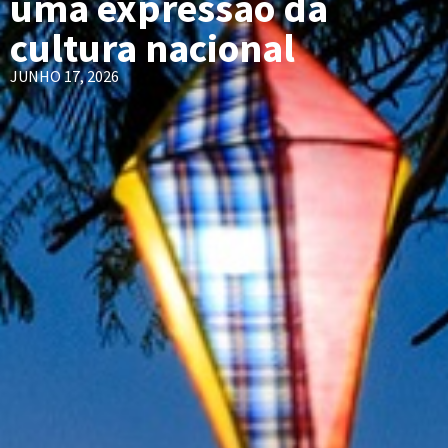
uma expressão da
cultura nacional
JUNHO 17, 2026