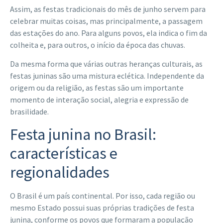
Assim, as festas tradicionais do mês de junho servem para
celebrar muitas coisas, mas principalmente, a passagem
das estações do ano. Para alguns povos, ela indica o fim da
colheita e, para outros, o início da época das chuvas.
Da mesma forma que várias outras heranças culturais, as
festas juninas são uma mistura eclética. Independente da
origem ou da religião, as festas são um importante
momento de interação social, alegria e expressão de
brasilidade.
Festa junina no Brasil:
características e
regionalidades
O Brasil é um país continental. Por isso, cada região ou
mesmo Estado possui suas próprias tradições de festa
junina, conforme os povos que formaram a população