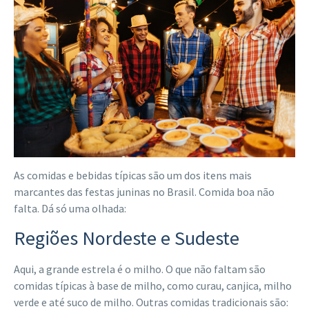
As comidas e bebidas típicas são um dos itens mais
marcantes das festas juninas no Brasil. Comida boa não
falta. Dá só uma olhada:
Regiões Nordeste e Sudeste
Aqui, a grande estrela é o milho. O que não faltam são
comidas típicas à base de milho, como curau, canjica, milho
verde e até suco de milho. Outras comidas tradicionais são: