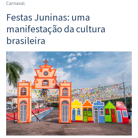
Carnaval.
Festas Juninas: uma
manifestação da cultura
brasileira