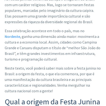
com um caráter religioso. Mas, logo se tornaram festas
populares, marcadas pelo imaginário da cultura caipira.
Elas possuem uma grande importância cultural e são
expressões da riqueza da diversidade regional do Brasil.
Essa celebração acontece em todo o país, mas no
Nordeste
, ganha uma dimensão ainda maior: movimenta a
cultura e a economia local. Assim, cidades como Campina
Grande e Caruaru disputam o título de “melhor São João do
Brasil”, e têm grandes investimentos em infraestrutura,
turismo e programação cultural.
Neste texto, você poderá saber mais sobre a festa junina no
Brasil: a origem da festa, o que ela comemora, por que é
uma manifestação da cultura brasileira e as principais
características e regionalidades. Venha mergulhar na
cultura nacional com a gente!
Qual a origem da Festa Junina