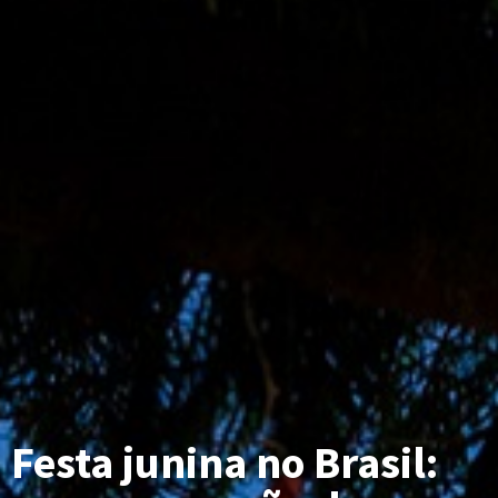
Festa junina no Brasil: