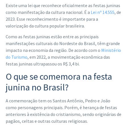
Existe uma lei que reconhece oficialmente as festas juninas
como manifestação da cultura nacional. É a
Lei nº 14.555
, de
2023. Esse reconhecimento é importante para a
valorização da cultura popular brasileira.
Como as festas juninas estão entre as principais
manifestações culturais do Nordeste do Brasil, têm grande
impacto na economia da região. De acordo com o
Ministério
do Turismo
, em 2022, a movimentação econômica das
festas juninas ultrapassou os R$ 3,4 bi.
O que se comemora na festa
junina no Brasil?
A comemoração tem os Santos Antônio, Pedro e João
como personagens pr
incipais. Porém, é herança de festas
anteriores à existência do cristianismo, sendo originárias de
pagãos, celtas e outras culturas religiosas.