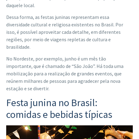
daquele local.
Dessa forma, as festas juninas representam essa
diversidade cultural e religiosa existentes no Brasil. Por
isso, é possível aproveitar cada detalhe, em diferentes
regiões, por meio de viagens repletas de cultura e
brasilidade.
No Nordeste, por exemplo, junho é um mês tão
importante, que é chamado de “São João”. Há toda uma
mobilização para a realização de grandes eventos, que
reúnem milhares de pessoas para agradecer pela nova
estação e se divertir.
Festa junina no Brasil:
comidas e bebidas típicas