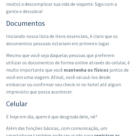
muito) a descomplicar sua vida de viajante. Siga com a
gente e descubra!
Documentos
Iniciando nossa lista de itens essenciais, é claro que os
documentos pessoais estariam em primeiro lugar.
Mesmo que você seja daquelas pessoas que preferem
utilizar os documentos de forma online através do celular, é
muito importante que você
mantenha os físicos
juntos de
você em uma viagem. Afinal, você vai usá-los desde
embarcar ou confirmar seu check-in no hotel até algum
imprevisto que possa acontecer.
Celular
E hoje em dia, quem é que desgruda dele, né?
Além das funções básicas, com comunicação, um
smartphone também pode ser usado para
registrar as