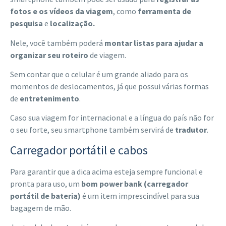
fotos e os vídeos da viagem
, como
ferramenta de
pesquisa
e
localização.
Nele, você também poderá
montar listas para ajudar a
organizar seu roteiro
de viagem.
Sem contar que o celular é um grande aliado para os
momentos de deslocamentos, já que possui várias formas
de
entretenimento
.
Caso sua viagem for internacional e a língua do país não for
o seu forte, seu smartphone também servirá de
tradutor
.
Carregador portátil e cabos
Para garantir que a dica acima esteja sempre funcional e
pronta para uso, um
bom power bank (carregador
portátil de bateria)
é um item imprescindível para sua
bagagem de mão.