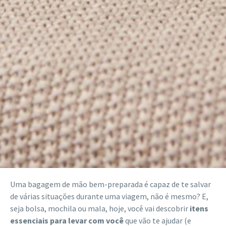
Uma bagagem de mão bem-preparada é capaz de te salvar
de várias situações durante uma viagem, não é mesmo? E,
seja bolsa, mochila ou mala, hoje, você vai descobrir
itens
essenciais para levar com você
que vão te ajudar (e